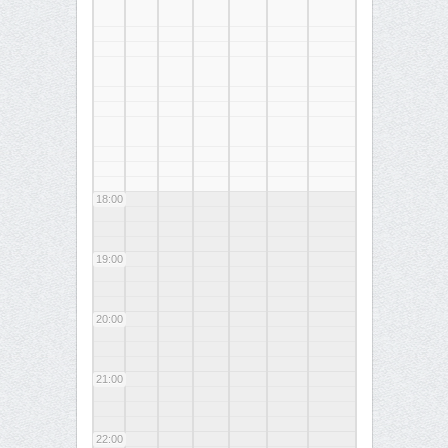
18:00
19:00
20:00
21:00
22:00