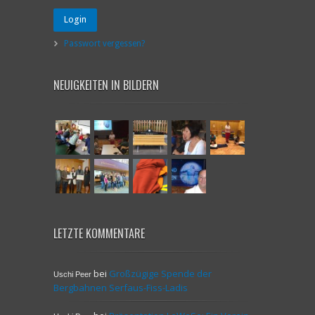
Login
Passwort vergessen?
NEUIGKEITEN IN BILDERN
LETZTE KOMMENTARE
bei
Großzügige Spende der
Uschi Peer
Bergbahnen Serfaus-Fiss-Ladis