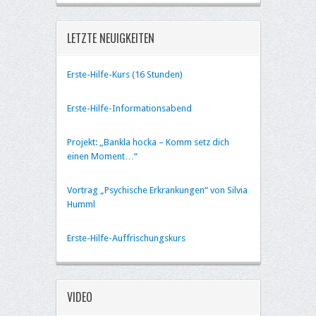
LETZTE NEUIGKEITEN
Erste-Hilfe-Kurs (16 Stunden)
Erste-Hilfe-Informationsabend
Projekt: „Bankla hocka – Komm setz dich
einen Moment…“
Vortrag „Psychische Erkrankungen“ von Silvia
Humml
Erste-Hilfe-Auffrischungskurs
VIDEO