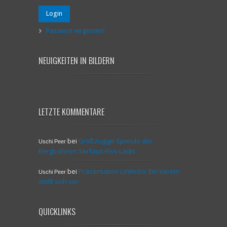
Login
Passwort vergessen?
NEUIGKEITEN IN BILDERN
LETZTE KOMMENTARE
bei
Großzügige Spende der
Uschi Peer
Bergbahnen Serfaus-Fiss-Ladis
bei
Präsentation LeWeSo: Ein Verein
Uschi Peer
stellt sich vor
QUICKLINKS