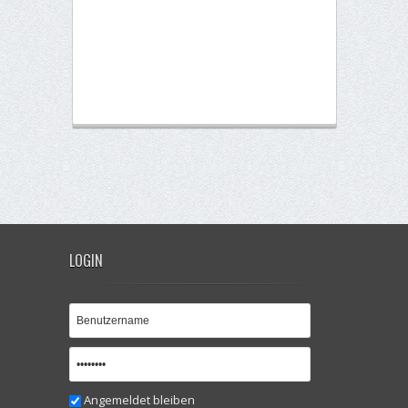
LOGIN
Angemeldet bleiben