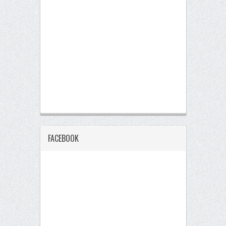
FACEBOOK