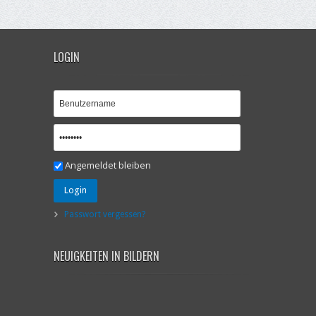
LOGIN
Angemeldet bleiben
Login
Passwort vergessen?
NEUIGKEITEN IN BILDERN