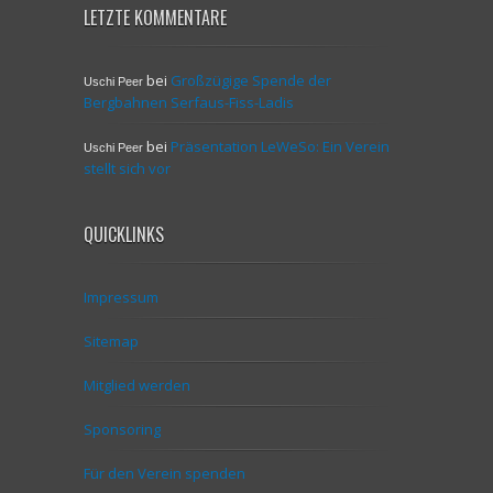
LETZTE KOMMENTARE
bei
Großzügige Spende der
Uschi Peer
Bergbahnen Serfaus-Fiss-Ladis
bei
Präsentation LeWeSo: Ein Verein
Uschi Peer
stellt sich vor
QUICKLINKS
Impressum
Sitemap
Mitglied werden
Sponsoring
Für den Verein spenden