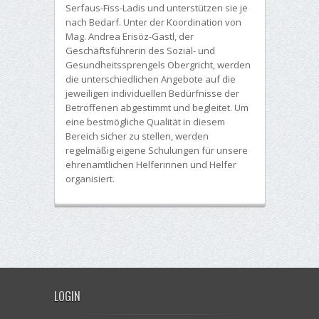
Serfaus-Fiss-Ladis und unterstützen sie je
nach Bedarf. Unter der Koordination von
Mag. Andrea Erisöz-Gastl, der
Geschäftsführerin des Sozial- und
Gesundheitssprengels Obergricht, werden
die unterschiedlichen Angebote auf die
jeweiligen individuellen Bedürfnisse der
Betroffenen abgestimmt und begleitet. Um
eine bestmögliche Qualität in diesem
Bereich sicher zu stellen, werden
regelmäßig eigene Schulungen für unsere
ehrenamtlichen Helferinnen und Helfer
organisiert.
LOGIN