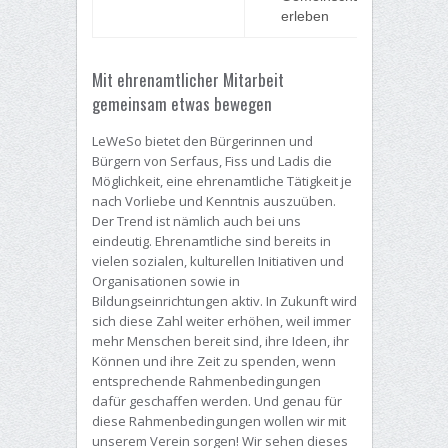
erleben
Mit ehrenamtlicher Mitarbeit
gemeinsam etwas bewegen
LeWeSo bietet den Bürgerinnen und
Bürgern von Serfaus, Fiss und Ladis die
Möglichkeit, eine ehrenamtliche Tätigkeit je
nach Vorliebe und Kenntnis auszuüben.
Der Trend ist nämlich auch bei uns
eindeutig. Ehrenamtliche sind bereits in
vielen sozialen, kulturellen Initiativen und
Organisationen sowie in
Bildungseinrichtungen aktiv. In Zukunft wird
sich diese Zahl weiter erhöhen, weil immer
mehr Menschen bereit sind, ihre Ideen, ihr
Können und ihre Zeit zu spenden, wenn
entsprechende Rahmenbedingungen
dafür geschaffen werden. Und genau für
diese Rahmenbedingungen wollen wir mit
unserem Verein sorgen! Wir sehen dieses