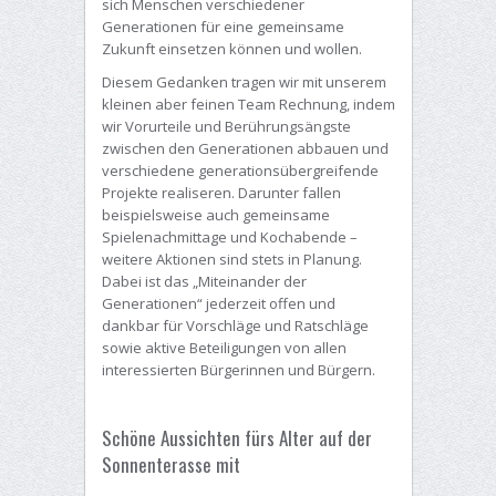
sich Menschen verschiedener
Generationen für eine gemeinsame
Zukunft einsetzen können und wollen.
Diesem Gedanken tragen wir mit unserem
kleinen aber feinen Team Rechnung, indem
wir Vorurteile und Berührungsängste
zwischen den Generationen abbauen und
verschiedene generationsübergreifende
Projekte realiseren. Darunter fallen
beispielsweise auch gemeinsame
Spielenachmittage und Kochabende –
weitere Aktionen sind stets in Planung.
Dabei ist das „Miteinander der
Generationen“ jederzeit offen und
dankbar für Vorschläge und Ratschläge
sowie aktive Beteiligungen von allen
interessierten Bürgerinnen und Bürgern.
Schöne Aussichten fürs Alter auf der
Sonnenterasse mit