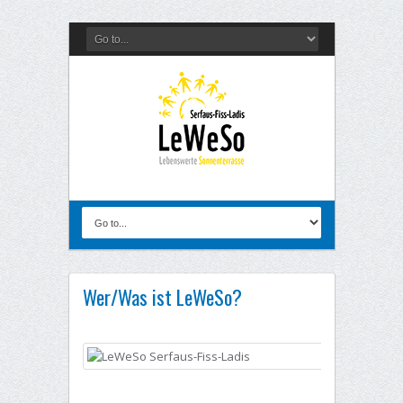
Wer/Was ist LeWeSo?