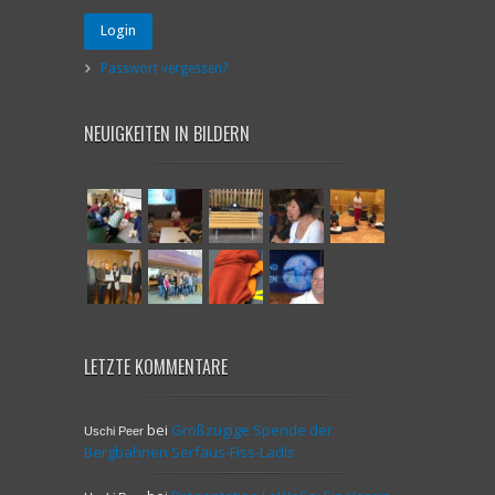
Login
Passwort vergessen?
NEUIGKEITEN IN BILDERN
LETZTE KOMMENTARE
bei
Großzügige Spende der
Uschi Peer
Bergbahnen Serfaus-Fiss-Ladis