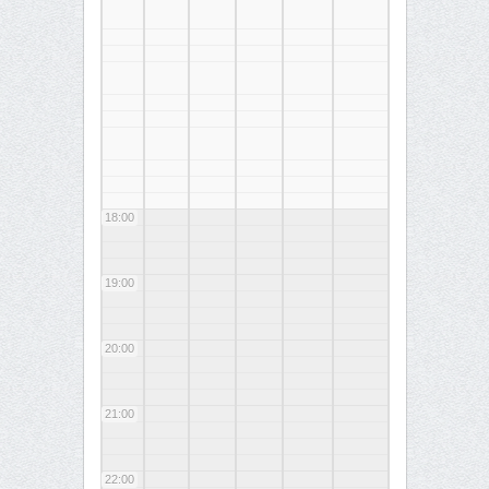
18:00
19:00
20:00
21:00
22:00