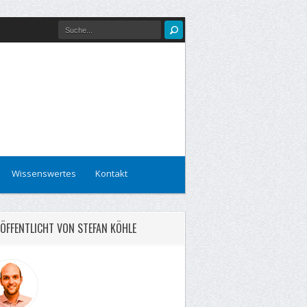
Wissenswertes
Kontakt
ÖFFENTLICHT VON STEFAN KÖHLE