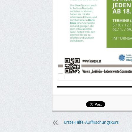
Erste-Hilfe-Auffrischungskurs