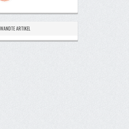
WANDTE ARTIKEL