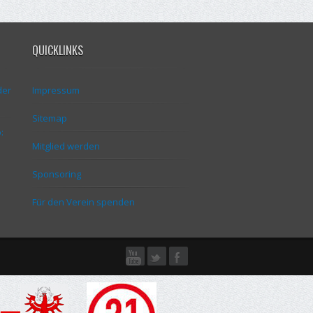
QUICKLINKS
der
Impressum
Sitemap
:
Mitglied werden
Sponsoring
Für den Verein spenden