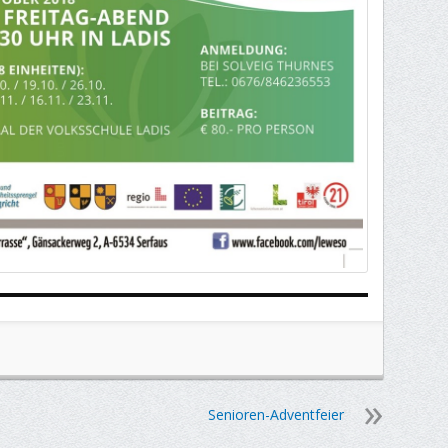
Senioren-Adventfeier