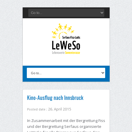
Kino-Ausflug nach Innsbruck
26. April 2015
Posted date :
In Zusammenarbeit mit der Bergrettung Fiss
und der Bergrettung Serfaus organisierte