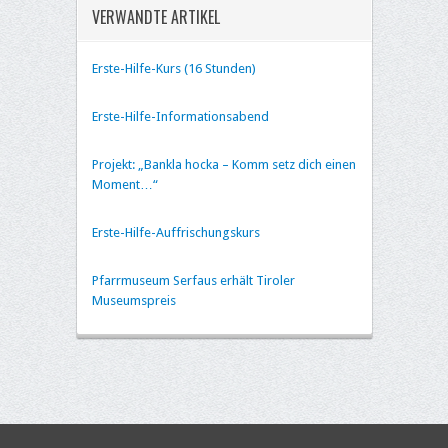
VERWANDTE ARTIKEL
Erste-Hilfe-Kurs (16 Stunden)
Erste-Hilfe-Informationsabend
Projekt: „Bankla hocka – Komm setz dich einen
Moment…“
Erste-Hilfe-Auffrischungskurs
Pfarrmuseum Serfaus erhält Tiroler
Museumspreis