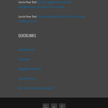
bei
Großzügige Spende der
Uschi Peer
Bergbahnen Serfaus-Fiss-Ladis
bei
Präsentation LeWeSo: Ein Verein
Uschi Peer
stellt sich vor
QUICKLINKS
Impressum
Sitemap
Mitglied werden
Sponsoring
Für den Verein spenden