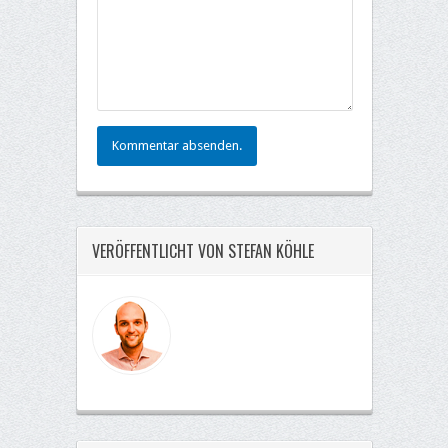
Kommentar absenden.
VERÖFFENTLICHT VON STEFAN KÖHLE