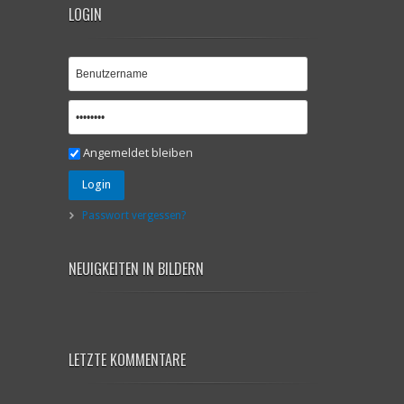
LOGIN
Angemeldet bleiben
Login
Passwort vergessen?
NEUIGKEITEN IN BILDERN
LETZTE KOMMENTARE