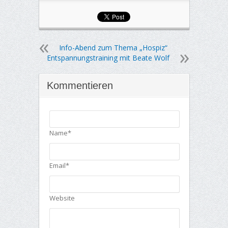
Info-Abend zum Thema „Hospiz“
Entspannungstraining mit Beate Wolf
Kommentieren
Name*
Email*
Website