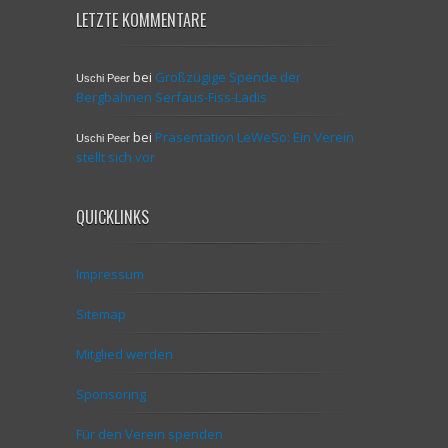
LETZTE KOMMENTARE
bei
Großzügige Spende der
Uschi Peer
Bergbahnen Serfaus-Fiss-Ladis
bei
Präsentation LeWeSo: Ein Verein
Uschi Peer
stellt sich vor
QUICKLINKS
Impressum
Sitemap
Mitglied werden
Sponsoring
Für den Verein spenden