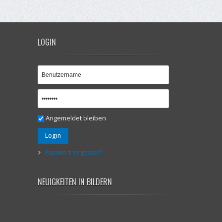
LOGIN
Angemeldet bleiben
Login
Passwort vergessen?
NEUIGKEITEN IN BILDERN