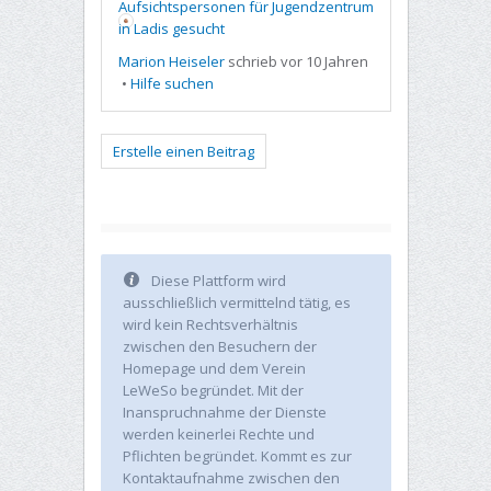
Aufsichtspersonen für Jugendzentrum
in Ladis gesucht
Marion Heiseler
schrieb vor 10 Jahren
•
Hilfe suchen
Erstelle einen Beitrag
Diese Plattform wird
ausschließlich vermittelnd tätig, es
wird kein Rechtsverhältnis
zwischen den Besuchern der
Homepage und dem Verein
LeWeSo begründet. Mit der
Inanspruchnahme der Dienste
werden keinerlei Rechte und
Pflichten begründet. Kommt es zur
Kontaktaufnahme zwischen den