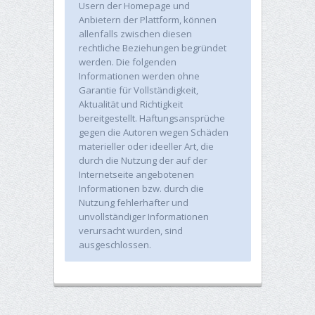
Usern der Homepage und
Anbietern der Plattform, können
allenfalls zwischen diesen
rechtliche Beziehungen begründet
werden. Die folgenden
Informationen werden ohne
Garantie für Vollständigkeit,
Aktualität und Richtigkeit
bereitgestellt. Haftungsansprüche
gegen die Autoren wegen Schäden
materieller oder ideeller Art, die
durch die Nutzung der auf der
Internetseite angebotenen
Informationen bzw. durch die
Nutzung fehlerhafter und
unvollständiger Informationen
verursacht wurden, sind
ausgeschlossen.