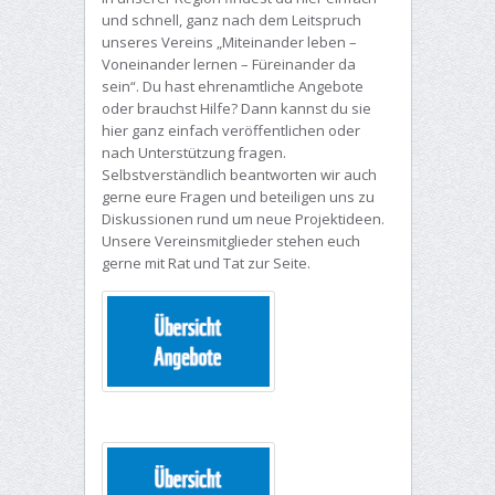
und schnell, ganz nach dem Leitspruch
unseres Vereins „Miteinander leben –
Voneinander lernen – Füreinander da
sein“. Du hast ehrenamtliche Angebote
oder brauchst Hilfe? Dann kannst du sie
hier ganz einfach veröffentlichen oder
nach Unterstützung fragen.
Selbstverständlich beantworten wir auch
gerne eure Fragen und beteiligen uns zu
Diskussionen rund um neue Projektideen.
Unsere Vereinsmitglieder stehen euch
gerne mit Rat und Tat zur Seite.