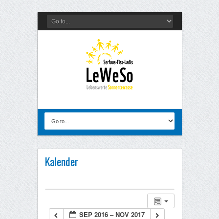
Kalender
SEP 2016 – NOV 2017