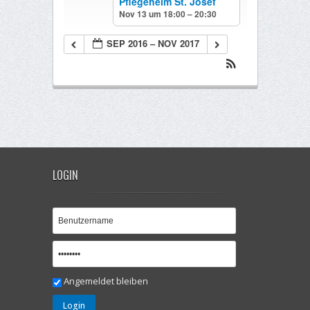
Pflegeheim St. Josef
Nov 13 um 18:00 – 20:30
SEP 2016 – NOV 2017
LOGIN
Angemeldet bleiben
Login