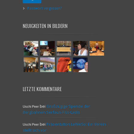
Passwort vergessen?
NEUIGKEITEN IN BILDERN
LETZTE KOMMENTARE
bei
Großzügige Spende der
Uschi Peer
Bergbahnen Serfaus-Fiss-Ladis
bei
Präsentation LeWeSo: Ein Verein
Uschi Peer
stellt sich vor